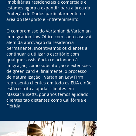
imobiliárias residenciais e comerciais e
estamos agora a expandir para a área da
Proteção de Dados particularmente na
área do Desporto e Entretenimento.
O compromisso do Vartanian & Vartanian
Immigration Law Office com cada caso vai
além da aprovação da residência
permanente. Incentivamos os clientes a
continuar a utilizar o escritório com
qualquer assistência relacionada à
imigração, como substituição e extensões
de green card e, finalmente, o processo
de naturalização.
Vartanian Law Firm
representa clientes em todo os EUA e não
está restrito a ajudar clientes em
Massachusetts, por anos temos ajudado
clientes tão distantes como Califórnia e
Flórida.