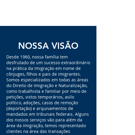
NOSSA
VISÃO
Desde 1960, nossa família tem
desfrutado de um sucesso extraordinário
na prática da Imigração em nome de
cônjuges, filhos e pais de imigrantes.
Somos especializados em todas as áreas
do Direito de Imigração e Naturalização,
como trabalhista e familiar por meio de
petições, vistos temporários, asilo
político, adoções, casos de remoção
(deportação) e arquivamentos de
mandados em tribunais federais. Alguns
dos nossos serviços vão para além da
área da Imigração, temos representado
clientes na área das transações