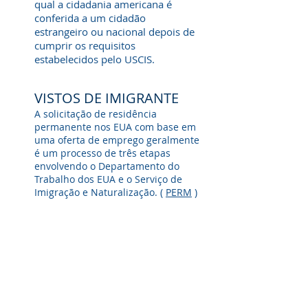
qual a cidadania americana é
conferida a um cidadão
estrangeiro ou nacional depois de
cumprir os requisitos
estabelecidos pelo USCIS.
VISTOS DE IMIGRANTE
A solicitação de residência
permanente nos EUA com base em
uma oferta de emprego geralmente
é um processo de três etapas
envolvendo o Departamento do
Trabalho dos EUA e o Serviço de
Imigração e Naturalização. (
PERM
)