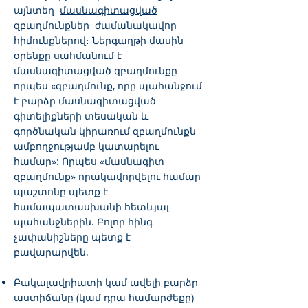
այնտեղ
մասնագիտացված
զբաղմունքներ
ժամանակավոր
հիմունքներով։ Ներգաղթի մասին
օրենքը սահմանում է
մասնագիտացված զբաղմունքը
որպես «զբաղմունք, որը պահանջում
է բարձր մասնագիտացված
գիտելիքների տեսական և
գործնական կիրառում զբաղմունքն
ամբողջությամբ կատարելու
համար»: Որպես «մասնագիտ
զբաղմունք» որակավորվելու համար
պաշտոնը պետք է
համապատասխանի հետևյալ
պահանջներին. Բոլոր հինգ
չափանիշները պետք է
բավարարվեն.
Բակալավրիատի կամ ավելի բարձր
աստիճանը (կամ դրա համարժեքը)